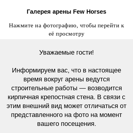
Галерея арены Few Horses
Нажмите на фотографию, чтобы перейти к
её просмотру
Уважаемые гости!
Информируем вас, что в настоящее
время вокруг арены ведутся
строительные работы — возводится
кирпичная крепостная стена. В связи с
этим внешний вид может отличаться от
представленного на фото на момент
вашего посещения.