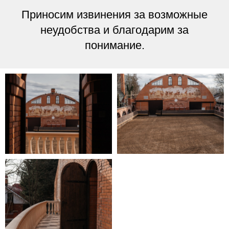
Приносим извинения за возможные
неудобства и благодарим за
понимание.