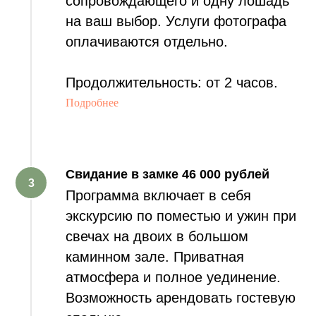
сопровождающего и одну лошадь
на ваш выбор. Услуги фотографа
оплачиваются отдельно.
Продолжительность: от 2 часов.
Подробнее
Свидание в замке
46 000 рублей
Программа включает в себя
экскурсию по поместью и ужин при
свечах на двоих в большом
каминном зале. Приватная
атмосфера и полное уединение.
Возможность арендовать гостевую