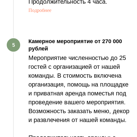
Продолжительность 4 часа.
Подробнее
КАТ
Камерное мероприятие от
270 000
рублей
Мероприятие численностью до 25
гостей с организацией от нашей
команды. В стоимость включена
организация, помощь на площадке
и приватная аренда поместья под
проведение вашего мероприятия.
Возможность заказать меню, декор
и развлечения от нашей команды.