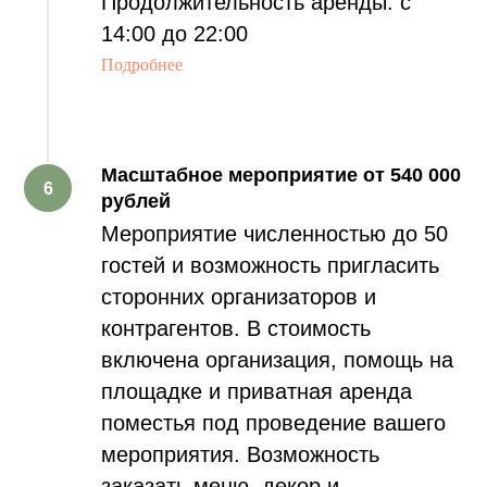
Ь
Продолжительность аренды: с
14:00 до 22:00
Подробнее
Масштабное мероприятие от
540 000
рублей
Мероприятие численностью до 50
гостей и возможность пригласить
сторонних организаторов и
контрагентов. В стоимость
включена организация, помощь на
площадке и приватная аренда
поместья под проведение вашего
мероприятия. Возможность
заказать меню, декор и