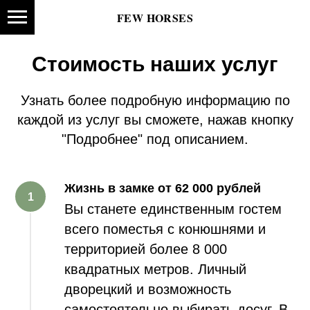
FEW HORSES
Стоимость наших услуг
Узнать более подробную информацию по
каждой из услуг вы сможете, нажав кнопку
"Подробнее" под описанием.
Жизнь в замке от
62 000 рублей
Вы станете единственным гостем
всего поместья с конюшнями и
территорией более 8 000
квадратных метров. Личный
дворецкий и возможность
самостоятельно выбирать досуг. В