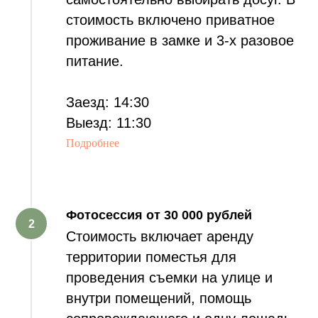
СЯ
стоимость включено приватное
проживание в замке и 3-х разовое
питание.
Заезд: 14:30
Выезд: 11:30
Подробнее
Фотосессия от
30 000 рублей
Стоимость включает аренду
территории поместья для
проведения съемки на улице и
внутри помещений, помощь