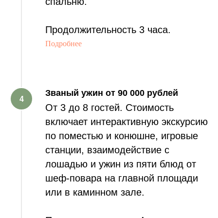
спальню.
Продолжительность 3 часа.
Подробнее
Ь
Званый ужин от
90 000 рублей
От 3 до 8 гостей. Стоимость
включает интерактивную экскурсию
по поместью и конюшне, игровые
станции, взаимодействие с
лошадью и ужин из пяти блюд от
шеф-повара на главной площади
или в каминном зале.