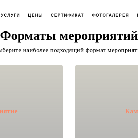
УСЛУГИ
ЦЕНЫ
СЕРТИФИКАТ
ФОТОГАЛЕРЕЯ
Форматы мероприятий
ыберите наиболее подходящий формат мероприят
иятие
Кам