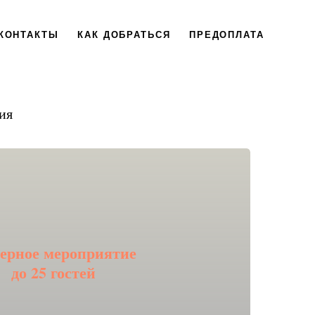
КОНТАКТЫ
КАК ДОБРАТЬСЯ
ПРЕДОПЛАТА
ия
ерное мероприятие
Подробнее
до 25 гостей