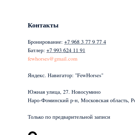
Контакты
Бронирование:
+7 968 3 77 9 77 4
Батлер:
+7 993 624 11 91
fewhorses@gmail.com
Яндекс. Навигатор: "FewHorses"
Южная улица, 27. Новосумино
Наро-Фоминский р-н, Московская область, Р
Только по предварительной записи