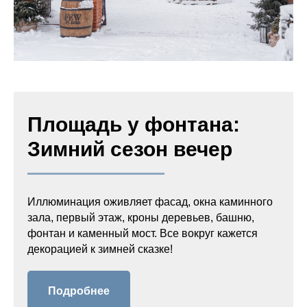
Площадь у фонтана:
Зимний сезон вечер
Иллюминация оживляет фасад, окна каминного
зала, первый этаж, кроны деревьев, башню,
фонтан и каменный мост. Все вокруг кажется
декорацией к зимней сказке!
Подробнее