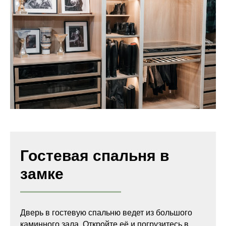
Гостевая спальня в
замке
Дверь в гостевую спальню ведет из большого
каминного зала. Откройте её и погрузитесь в