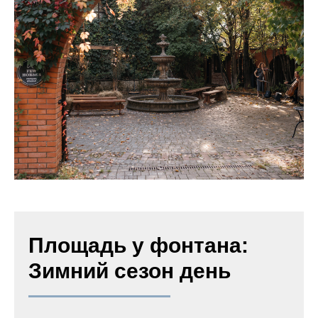
Площадь у фонтана:
Зимний сезон день