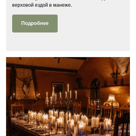
верховой ездой в манеже.
Подробнее