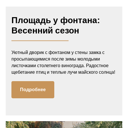
Площадь у фонтана:
Весенний сезон
Уютный дворик с фонтаном у стены замка с
просыпающимися после зимы молодыми
листочками столетнего винограда. Радостное
щебетание птиц и теплые лучи майского солнца!
Подробнее