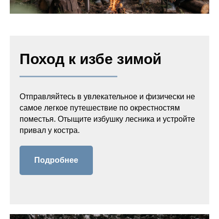
Поход к избе зимой
Отправляйтесь в увлекательное и физически не
самое легкое путешествие по окрестностям
поместья. Отыщите избушку лесника и устройте
привал у костра.
Подробнее