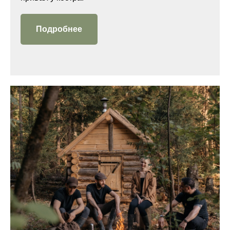
Подробнее