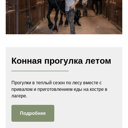
Конная прогулка летом
Прогулки в теплый сезон по лесу вместе с
привалом и приготовлением еды на костре в
лагере.
Подробнее