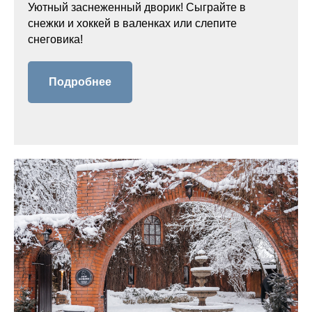
Уютный заснеженный дворик! Сыграйте в
снежки и хоккей в валенках или слепите
снеговика!
Подробнее