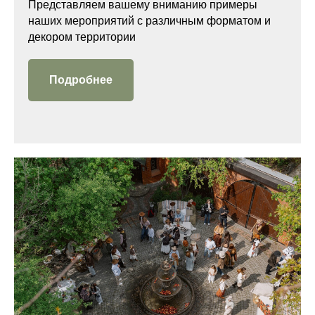
Представляем вашему вниманию примеры
наших мероприятий с различным форматом и
декором территории
Подробнее