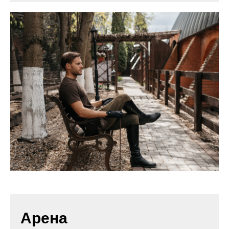
Арена