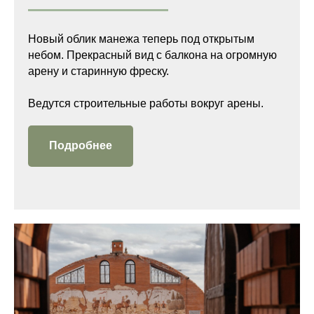
Новый облик манежа теперь под открытым
небом. Прекрасный вид с балкона на огромную
арену и старинную фреску.
Ведутся строительные работы вокруг арены.
Подробнее