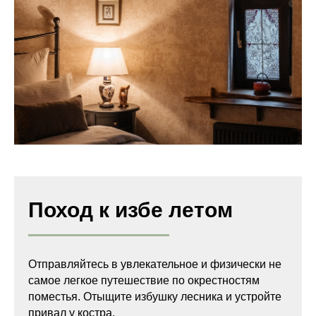
Поход к избе летом
Отправляйтесь в увлекательное и физически не
самое легкое путешествие по окрестностям
поместья. Отыщите избушку лесника и устройте
привал у костра.