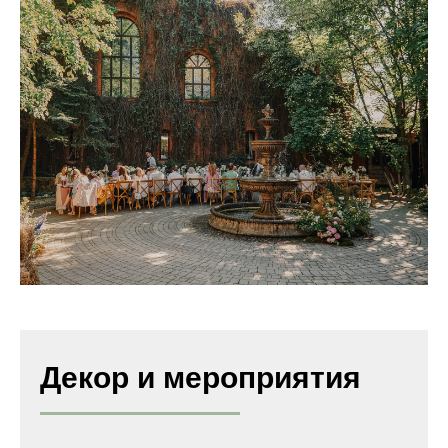
Декор и мероприятия