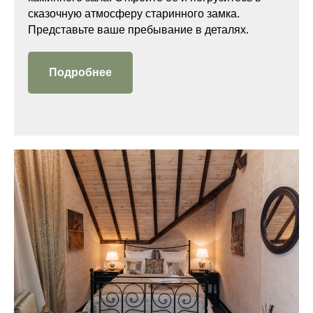
сказочную атмосферу старинного замка.
Представьте ваше пребывание в деталях.
Подробнее