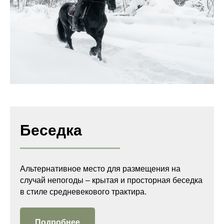
Беседка
Альтернативное место для размещения на
случай непогоды – крытая и просторная беседка
в стиле средневекового трактира.
Подробнее