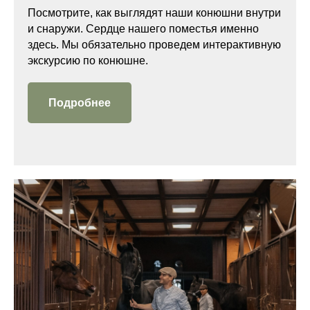
Посмотрите, как выглядят наши конюшни внутри
и снаружи. Сердце нашего поместья именно
здесь. Мы обязательно проведем интерактивную
экскурсию по конюшне.
Подробнее