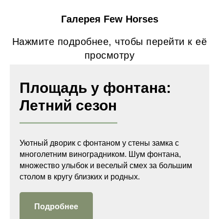
Галерея Few Horses
Нажмите подробнее, чтобы перейти к её
просмотру
Площадь у фонтана:
Летний сезон
Уютный дворик с фонтаном у стены замка с
многолетним виноградником. Шум фонтана,
множество улыбок и веселый смех за большим
столом в кругу близких и родных.
Подробнее