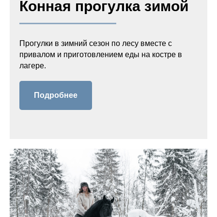
Конная прогулка зимой
Прогулки в зимний сезон по лесу вместе с
привалом и приготовлением еды на костре в
лагере.
Подробнее