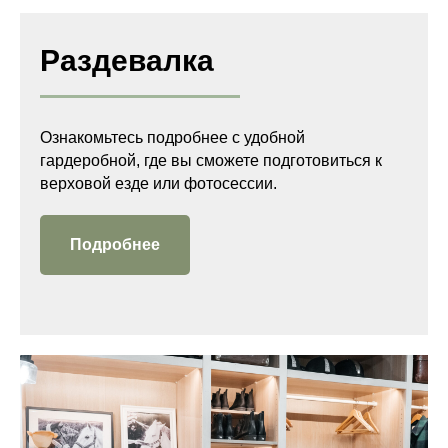
Раздевалка
Ознакомьтесь подробнее с удобной
гардеробной, где вы сможете подготовиться к
верховой езде или фотосессии.
Подробнее