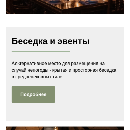
Беседка и эвенты
Альтернативное место для размещения на
случай непогоды - крытая и просторная беседка
в средневековом стиле.
Подробнее