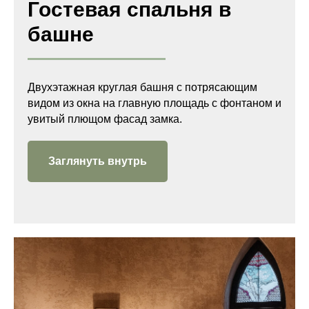
Гостевая спальня в
башне
Двухэтажная круглая башня с потрясающим
видом из окна на главную площадь с фонтаном и
увитый плющом фасад замка.
Заглянуть внутрь