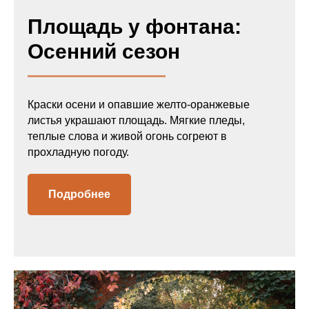
Площадь у фонтана:
Осенний сезон
Краски осени и опавшие желто-оранжевые
листья украшают площадь. Мягкие пледы,
теплые слова и живой огонь согреют в
прохладную погоду.
Подробнее