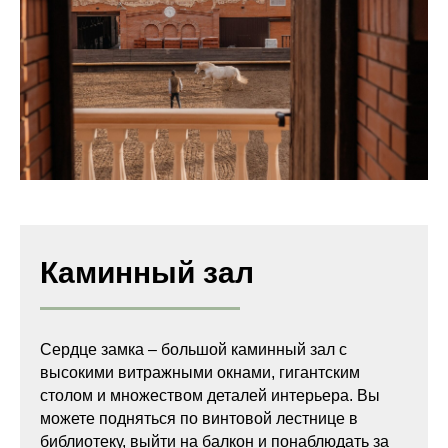
Каминный зал
Сердце замка – большой каминный зал с
высокими витражными окнами, гигантским
столом и множеством деталей интерьера. Вы
можете подняться по винтовой лестнице в
библиотеку, выйти на балкон и понаблюдать за