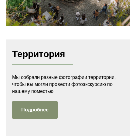
Территория
Мы собрали разные фотографии территории,
чтобы вы могли провести фотоэкскурсию по
нашему поместью.
Подробнее