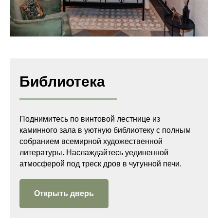
Библиотека
Поднимитесь по винтовой лестнице из
каминного зала в уютную библиотеку с полным
собранием всемирной художественной
литературы. Наслаждайтесь уединенной
атмосферой под треск дров в чугунной печи.
Открыть дверь